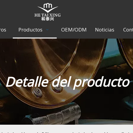
ros
Productos
OEM/ODM
Noticias
Con
Detalle del producto