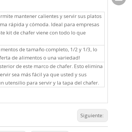
rmite mantener calientes y servir sus platos
rma rápida y cómoda. Ideal para empresas
te kit de chafer viene con todo lo que
limentos de tamaño completo, 1/2 y 1/3, lo
ferta de alimentos o una variedad!
osterior de este marco de chafer. Esto elimina
vir sea más fácil ya que usted y sus
 utensilio para servir y la tapa del chafer.
Siguiente: