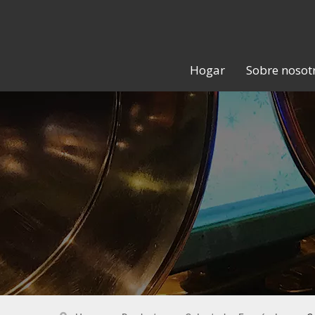
Hogar
Sobre nosot